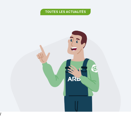
TOUTES LES ACTUALITÉS
/