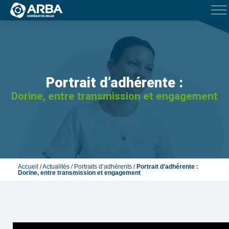
Portrait d’adhérente :
Dorine, entre transmission et engagement
Accueil
/
Actualités
/
Portraits d’adhérents
/
Portrait d’adhérente :
Dorine, entre transmission et engagement