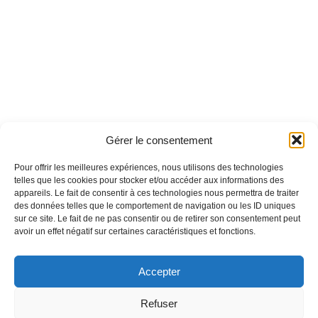
Gérer le consentement
Pour offrir les meilleures expériences, nous utilisons des technologies
telles que les cookies pour stocker et/ou accéder aux informations des
appareils. Le fait de consentir à ces technologies nous permettra de traiter
des données telles que le comportement de navigation ou les ID uniques
sur ce site. Le fait de ne pas consentir ou de retirer son consentement peut
avoir un effet négatif sur certaines caractéristiques et fonctions.
Accepter
Refuser