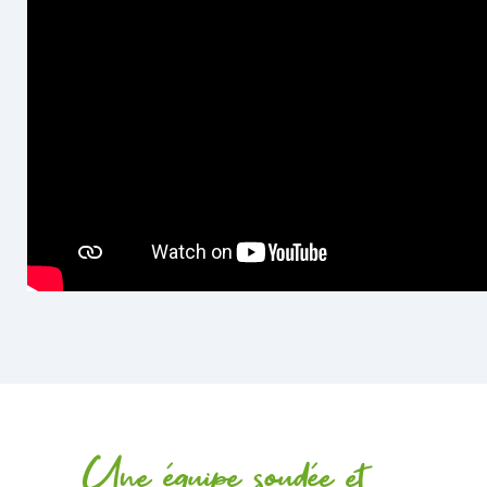
Une équipe soudée et