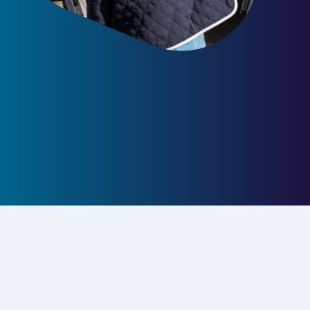
09 70 17 24 80