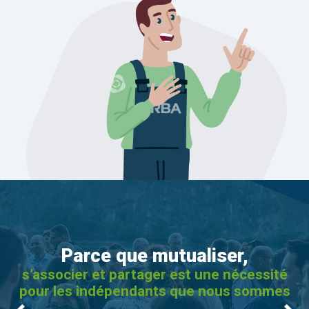
Parce que mutualiser,
s’associer et partager est une nécessité
pour les indépendants que nous sommes