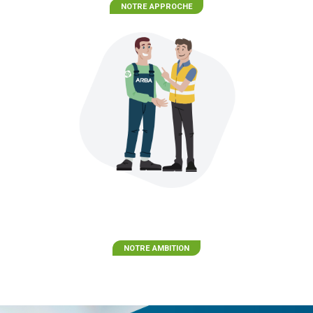
NOTRE APPROCHE
NOTRE AMBITION