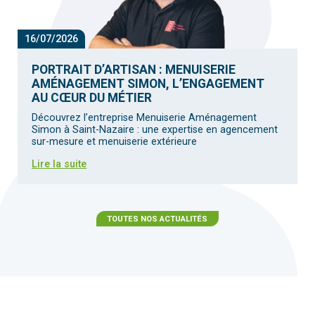
16/07/2026
PORTRAIT D’ARTISAN : MENUISERIE
AMÉNAGEMENT SIMON, L’ENGAGEMENT
AU CŒUR DU MÉTIER
Découvrez l’entreprise Menuiserie Aménagement
Simon à Saint-Nazaire : une expertise en agencement
sur-mesure et menuiserie extérieure
Lire la suite
TOUTES NOS ACTUALITÉS