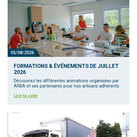
05/08/2026
FORMATIONS & ÉVÉNEMENTS DE JUILLET
2026
Découvrez les différentes animations organisées par
ARBA et ses partenaires pour nos artisans adhérents.
Lire la suite