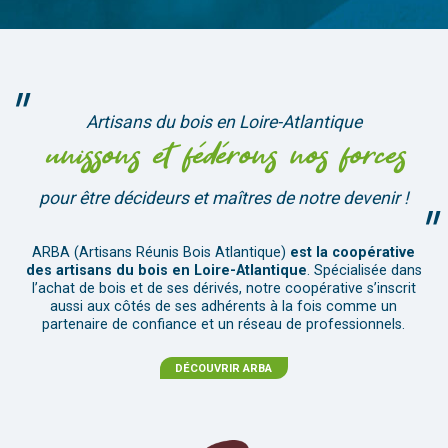
Artisans du bois en Loire-Atlantique
unissons et fédérons nos forces
pour être décideurs et maîtres de notre devenir !
ARBA (Artisans Réunis Bois Atlantique)
est la coopérative
des artisans du bois en Loire-Atlantique
. Spécialisée dans
l’achat de bois et de ses dérivés, notre coopérative s’inscrit
aussi aux côtés de ses adhérents à la fois comme un
partenaire de confiance et un réseau de professionnels.
DÉCOUVRIR ARBA