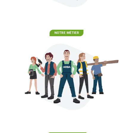
NOTRE MÉTIER