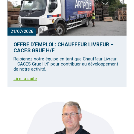
21/07/2026
OFFRE D’EMPLOI : CHAUFFEUR LIVREUR –
CACES GRUE H/F
Rejoignez notre équipe en tant que Chauffeur Livreur
– CACES Grue H/F pour contribuer au développement
de notre activité.
Lire la suite