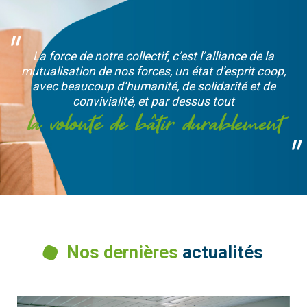
La force de notre collectif, c’est l’alliance de la
mutualisation de nos forces, un état d’esprit coop,
avec beaucoup d’humanité, de solidarité et de
convivialité, et par dessus tout
la volonté de bâtir durablement
Nos dernières
actualités