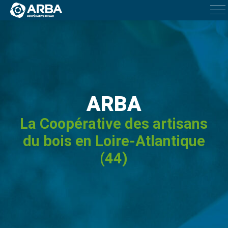
ARBA
La Coopérative des artisans
du bois en Loire-Atlantique
(44)