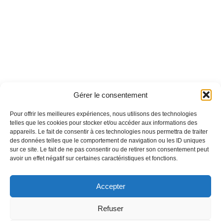
Gérer le consentement
Pour offrir les meilleures expériences, nous utilisons des technologies
telles que les cookies pour stocker et/ou accéder aux informations des
appareils. Le fait de consentir à ces technologies nous permettra de traiter
des données telles que le comportement de navigation ou les ID uniques
sur ce site. Le fait de ne pas consentir ou de retirer son consentement peut
avoir un effet négatif sur certaines caractéristiques et fonctions.
Accepter
Refuser