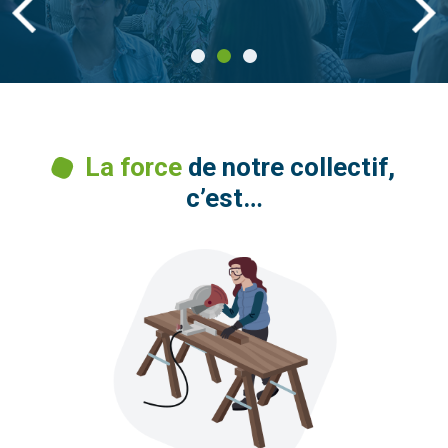
La force
de notre collectif,
c’est…