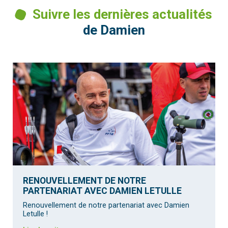
Suivre les dernières actualités
de Damien
RENOUVELLEMENT DE NOTRE
PARTENARIAT AVEC DAMIEN LETULLE
Renouvellement de notre partenariat avec Damien
Letulle !