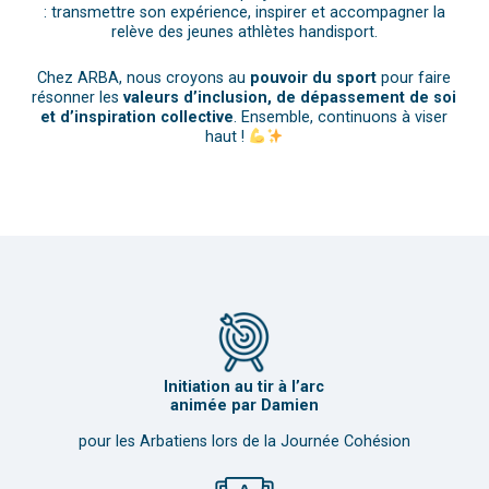
: transmettre son expérience, inspirer et accompagner la
relève des jeunes athlètes handisport.
Chez ARBA, nous croyons au
pouvoir du sport
pour faire
résonner les
valeurs d’inclusion, de dépassement de soi
et d’inspiration collective
. Ensemble, continuons à viser
haut !
Initiation au tir à l’arc
animée par Damien
pour les Arbatiens lors de la Journée Cohésion