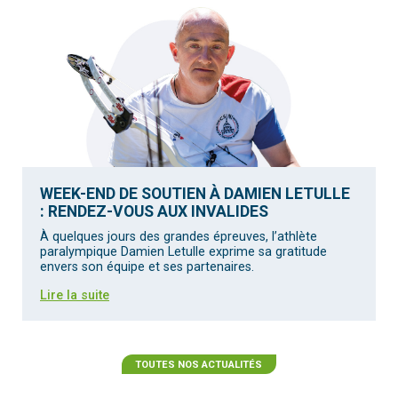
WEEK-END DE SOUTIEN À DAMIEN LETULLE
: RENDEZ-VOUS AUX INVALIDES
À quelques jours des grandes épreuves, l’athlète
paralympique Damien Letulle exprime sa gratitude
envers son équipe et ses partenaires.
Lire la suite
TOUTES NOS ACTUALITÉS