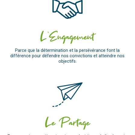
L’Engagement
Parce que la détermination et la persévérance font la
différence pour défendre nos convictions et atteindre nos
objectifs.
Le Partage