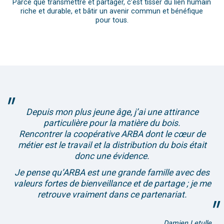
Parce que transmettre et partager, c’est tisser du lien humain
riche et durable, et bâtir un avenir commun et bénéfique
pour tous.
Depuis mon plus jeune âge, j’ai une attirance
particulière pour la matière du bois.
Rencontrer la coopérative ARBA dont le cœur de
métier est le travail et la distribution du bois était
donc une évidence.
Je pense qu’ARBA est une grande famille avec des
valeurs fortes de bienveillance et de partage ; je me
retrouve vraiment dans ce partenariat.
Damien Letulle