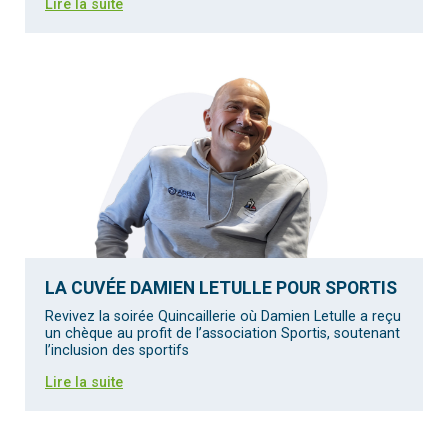
Lire la suite
LA CUVÉE DAMIEN LETULLE POUR SPORTIS
Revivez la soirée Quincaillerie où Damien Letulle a reçu
un chèque au profit de l’association Sportis, soutenant
l’inclusion des sportifs
Lire la suite