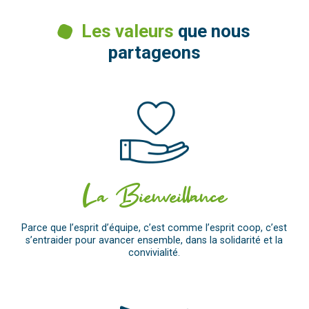
Les valeurs
que nous
partageons
La Bienveillance
Parce que l’esprit d’équipe, c’est comme l’esprit coop, c’est
s’entraider pour avancer ensemble, dans la solidarité et la
convivialité.