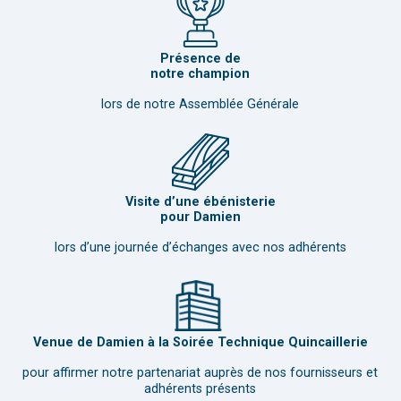
Présence de
notre champion
lors de notre Assemblée Générale
Visite d’une ébénisterie
pour Damien
lors d’une journée d’échanges avec nos adhérents
Venue de Damien à la Soirée Technique Quincaillerie
pour affirmer notre partenariat auprès de nos fournisseurs et
adhérents présents