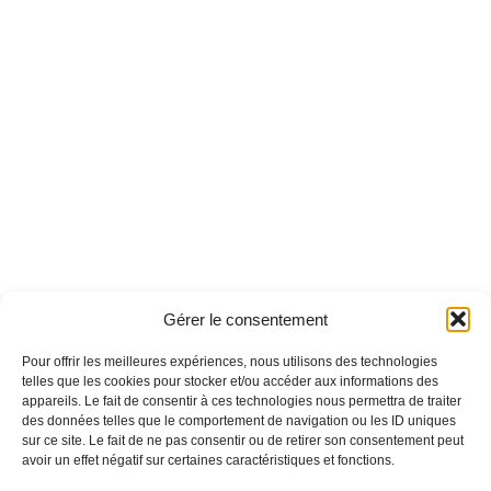
Gérer le consentement
Pour offrir les meilleures expériences, nous utilisons des technologies
telles que les cookies pour stocker et/ou accéder aux informations des
appareils. Le fait de consentir à ces technologies nous permettra de traiter
des données telles que le comportement de navigation ou les ID uniques
sur ce site. Le fait de ne pas consentir ou de retirer son consentement peut
avoir un effet négatif sur certaines caractéristiques et fonctions.