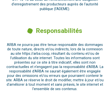
d’enregistrement des producteurs auprès de l’autorité
publique (l’ADEME).
Responsabilités
ARBA ne pourra pas être tenue responsable des dommages
de toute nature, directs et/ou indirects, lors de la connexion
au site https://arba.coop, résultant du contenu et/ou de
l’utilisation du site internet. Toutes les informations sont
présentes sur ce site à titre indicatif, elles sont non
contractuelles et n’engagent pas la responsabilité d’ARBA. La
responsabilité d’ARBA ne saurait également être engagée
pour des omissions et/ou erreurs que pourraient contenir le
site. ARBA se réserve le droit de modifier, mettre à jour et/ou
d’améliorer à tout moment et sans préavis, le site internet et
l’ensemble de ses contenus.