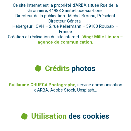
Ce site internet est la propriété d’ARBA située Rue de la
Gironnière, 44983 Sainte-Luce-sur-Loire.
Directeur de la publication : Michel Brochu, Président
Directeur Général.
Hébergeur : OVH – 2 rue Kellermann – 59100 Roubaix –
France
Création et réalisation du site internet :
Vingt Mille Lieues –
agence de communication.
Crédits
photos
Guillaume CHUECA Photographe
, service communication
d’ARBA, Adobe Stock, Unsplash…
Utilisation
des cookies