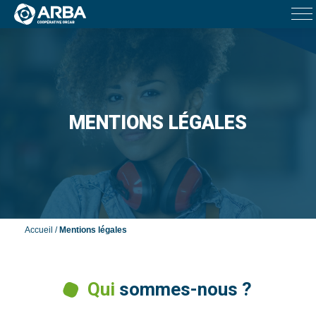
MENTIONS LÉGALES
Accueil
/
Mentions légales
Qui
sommes-nous ?