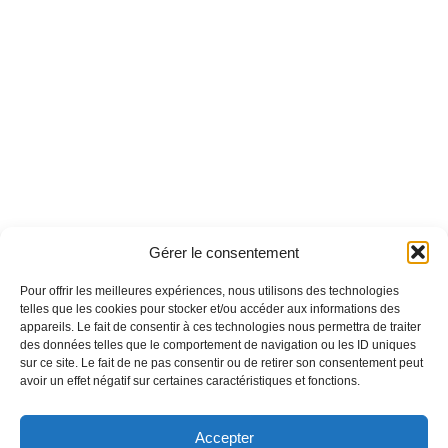
Gérer le consentement
Pour offrir les meilleures expériences, nous utilisons des technologies
telles que les cookies pour stocker et/ou accéder aux informations des
appareils. Le fait de consentir à ces technologies nous permettra de traiter
des données telles que le comportement de navigation ou les ID uniques
sur ce site. Le fait de ne pas consentir ou de retirer son consentement peut
avoir un effet négatif sur certaines caractéristiques et fonctions.
Accepter