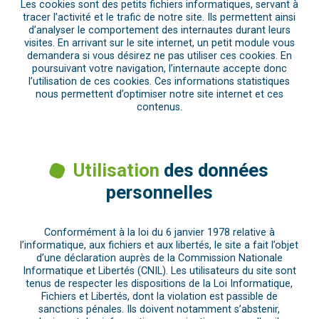
Les cookies sont des petits fichiers informatiques, servant à
tracer l’activité et le trafic de notre site. Ils permettent ainsi
d’analyser le comportement des internautes durant leurs
visites. En arrivant sur le site internet, un petit module vous
demandera si vous désirez ne pas utiliser ces cookies. En
poursuivant votre navigation, l’internaute accepte donc
l’utilisation de ces cookies. Ces informations statistiques
nous permettent d’optimiser notre site internet et ces
contenus.
Utilisation
des données
personnelles
Conformément à la loi du 6 janvier 1978 relative à
l’informatique, aux fichiers et aux libertés, le site a fait l’objet
d’une déclaration auprès de la Commission Nationale
Informatique et Libertés (CNIL). Les utilisateurs du site sont
tenus de respecter les dispositions de la Loi Informatique,
Fichiers et Libertés, dont la violation est passible de
sanctions pénales. Ils doivent notamment s’abstenir,