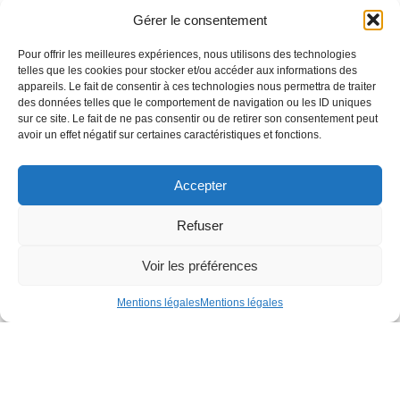
Gérer le consentement
Pour offrir les meilleures expériences, nous utilisons des technologies
telles que les cookies pour stocker et/ou accéder aux informations des
appareils. Le fait de consentir à ces technologies nous permettra de traiter
des données telles que le comportement de navigation ou les ID uniques
sur ce site. Le fait de ne pas consentir ou de retirer son consentement peut
avoir un effet négatif sur certaines caractéristiques et fonctions.
Accepter
Refuser
Voir les préférences
Mentions légales
Mentions légales