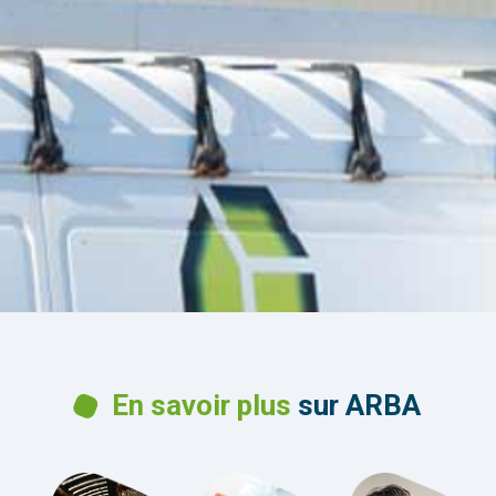
En savoir plus
sur ARBA