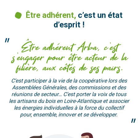
Être adhérent,
c’est un état
d’esprit !
Être adhérent Arba, c’est
s’engager pour être acteur de la
filière, aux côtés de ses pairs.
C’est participer à la vie de la coopérative lors des
Assemblées Générales, des commissions et des
réunions de secteur… C’est porter la voix de tous
les artisans du bois en Loire-Atlantique et associer
les énergies individuelles à la force du collectif
pour, ensemble, innover et se développer.