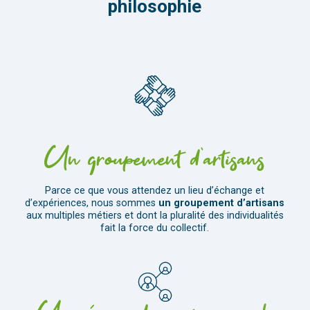
philosophie
Un groupement d’artisans
Parce ce que vous attendez un lieu d’échange et
d’expériences, nous sommes
un groupement d’artisans
aux multiples métiers et dont la pluralité des individualités
fait la force du collectif.