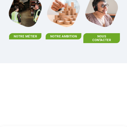
NOTRE MÉTIER
NOTRE AMBITION
NOUS
CONTACTER