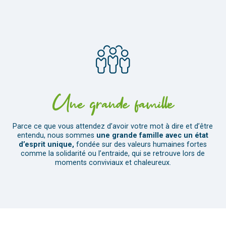
Une grande famille
Parce ce que vous attendez d’avoir votre mot à dire et d’être
entendu, nous sommes
une grande famille avec un état
d’esprit unique,
fondée sur des valeurs humaines fortes
comme la solidarité ou l’entraide, qui se retrouve lors de
moments conviviaux et chaleureux.