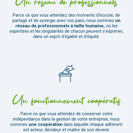
Un réseau de professionnels
Parce ce que vous attendez des moments d’écoute, de
partage et de synergie avec vos pairs, nous sommes
un
réseau de professionnels à taille humaine,
où les
expertises et les singularités de chacun peuvent s’exprimer,
dans un esprit d’égalité et d’équité.
Un fonctionnement coopératif
Parce ce que vous attendez de conserver votre
indépendance dans la gestion de votre entreprise, nous
sommes
une coopérative
dans laquelle chaque adhérent
est acteur, décideur et maître de son devenir.