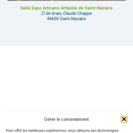
Salle Expo Artisans Artipôle de Saint-Nazaire
ZI de brais, Claude Chappe
44600 Saint-Nazaire
Gérer le consentement
Pour offrir les meilleures expériences, nous utilisons des technologies