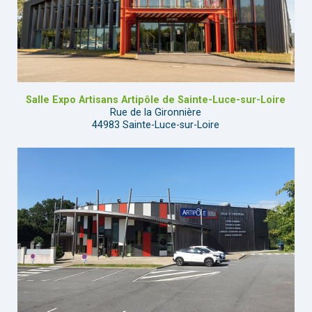
Salle Expo Artisans Artipôle de Sainte-Luce-sur-Loire
Rue de la Gironnière
44983 Sainte-Luce-sur-Loire