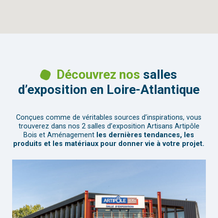
Découvrez nos
salles
d’exposition en Loire-Atlantique
Conçues comme de véritables sources d’inspirations, vous
trouverez dans nos 2 salles d’exposition Artisans Artipôle
Bois et Aménagement
les dernières tendances, les
produits et les matériaux
pour donner vie à votre projet.