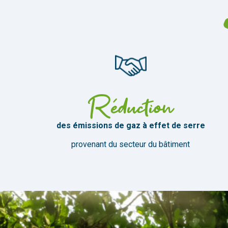
Réduction
des émissions de gaz à effet de serre
provenant du secteur du bâtiment