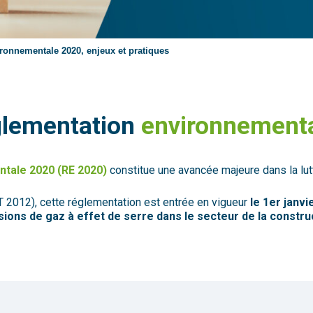
ronnementale 2020, enjeux et pratiques
glementation
environnement
tale 2020 (RE 2020)
constitue une avancée majeure dans la lut
2012), cette réglementation est entrée en vigueur
le 1er janvi
ions de gaz à effet de serre dans le secteur de la constru