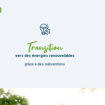
0
Transition
vers des énergies renouvelables
grâce à des subventions