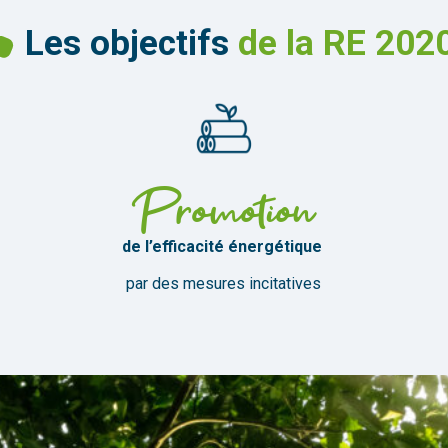
Les objectifs
de la RE 202
Promotion
de l’efficacité énergétique
par des mesures incitatives