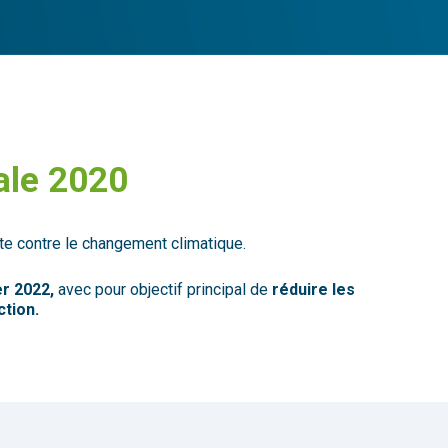
ale 2020
te contre le changement climatique.
er 2022,
avec pour objectif principal de
réduire les
ction.