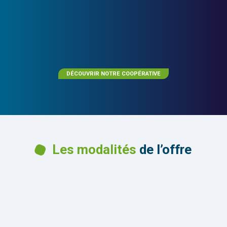
DÉCOUVRIR NOTRE COOPÉRATIVE
Les modalités
de l’offre