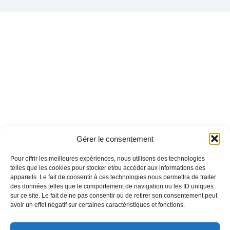
Gérer le consentement
Pour offrir les meilleures expériences, nous utilisons des technologies
telles que les cookies pour stocker et/ou accéder aux informations des
appareils. Le fait de consentir à ces technologies nous permettra de traiter
des données telles que le comportement de navigation ou les ID uniques
sur ce site. Le fait de ne pas consentir ou de retirer son consentement peut
avoir un effet négatif sur certaines caractéristiques et fonctions.