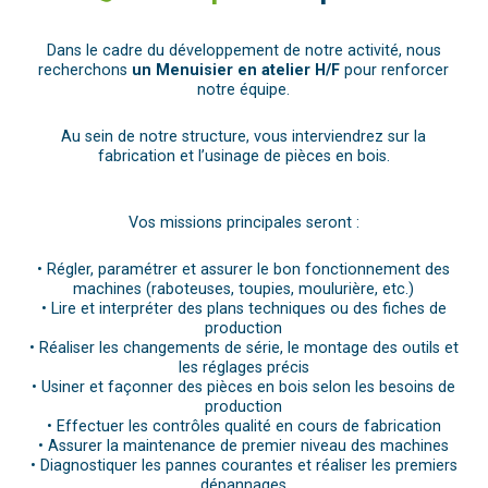
Dans le cadre du développement de notre activité, nous
recherchons
un Menuisier en atelier H/F
pour renforcer
notre équipe.
Au sein de notre structure, vous interviendrez sur la
fabrication et l’usinage de pièces en bois.
Vos missions principales seront :
• Régler, paramétrer et assurer le bon fonctionnement des
machines (raboteuses, toupies, moulurière, etc.)
• Lire et interpréter des plans techniques ou des fiches de
production
• Réaliser les changements de série, le montage des outils et
les réglages précis
• Usiner et façonner des pièces en bois selon les besoins de
production
• Effectuer les contrôles qualité en cours de fabrication
• Assurer la maintenance de premier niveau des machines
• Diagnostiquer les pannes courantes et réaliser les premiers
dépannages