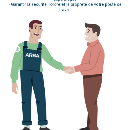
• Garantir la sécurité, l’ordre et la propreté de votre poste de
travail