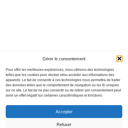
Gérer le consentement
Pour offrir les meilleures expériences, nous utilisons des technologies
telles que les cookies pour stocker et/ou accéder aux informations des
appareils. Le fait de consentir à ces technologies nous permettra de traiter
des données telles que le comportement de navigation ou les ID uniques
sur ce site. Le fait de ne pas consentir ou de retirer son consentement peut
avoir un effet négatif sur certaines caractéristiques et fonctions.
Accepter
Refuser