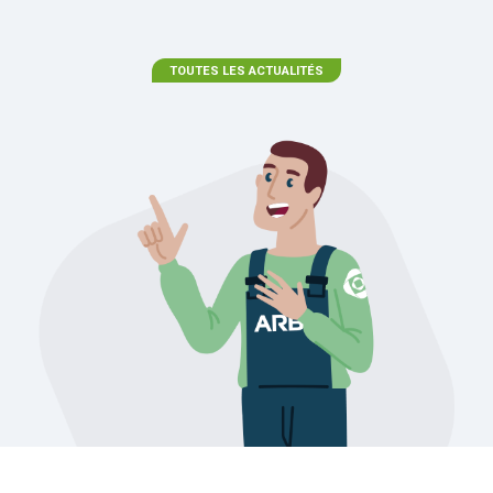
TOUTES LES ACTUALITÉS