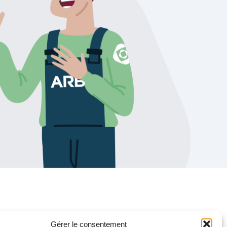
Gérer le consentement