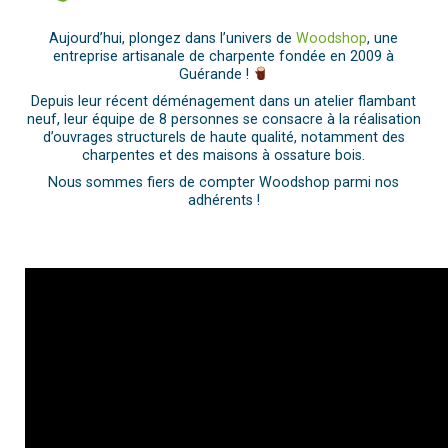
Aujourd’hui, plongez dans l’univers de
Woodshop
, une
entreprise artisanale de charpente fondée en 2009 à
Guérande !
Depuis leur récent déménagement dans un atelier flambant
neuf, leur équipe de 8 personnes se consacre à la réalisation
d’ouvrages structurels de haute qualité, notamment des
charpentes et des maisons à ossature bois.
Nous sommes fiers de compter Woodshop parmi nos
adhérents !