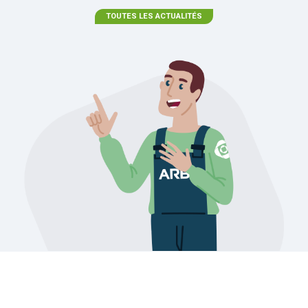
TOUTES LES ACTUALITÉS