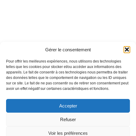
Gérer le consentement
Pour offrir les meilleures expériences, nous utilisons des technologies
telles que les cookies pour stocker et/ou accéder aux informations des
appareils. Le fait de consentir à ces technologies nous permettra de traiter
des données telles que le comportement de navigation ou les ID uniques
sur ce site. Le fait de ne pas consentir ou de retirer son consentement peut
avoir un effet négatif sur certaines caractéristiques et fonctions.
Accepter
Refuser
Voir les préférences