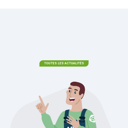
TOUTES LES ACTUALITÉS