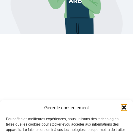
Gérer le consentement
Pour offrir les meilleures expériences, nous utilisons des technologies
telles que les cookies pour stocker et/ou accéder aux informations des
appareils. Le fait de consentir à ces technologies nous permettra de traiter