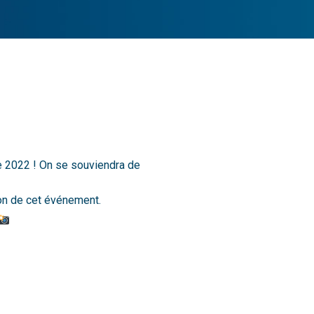
e 2022 ! On se souviendra de
on de cet événement.