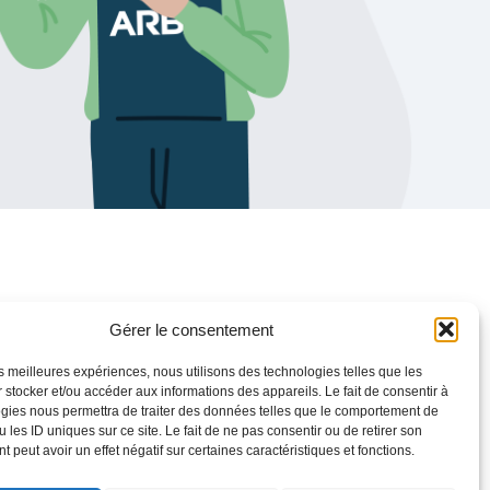
Gérer le consentement
les meilleures expériences, nous utilisons des technologies telles que les
 stocker et/ou accéder aux informations des appareils. Le fait de consentir à
gies nous permettra de traiter des données telles que le comportement de
 les ID uniques sur ce site. Le fait de ne pas consentir ou de retirer son
 peut avoir un effet négatif sur certaines caractéristiques et fonctions.