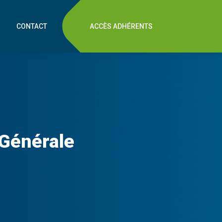
CONTACT
ACCÈS ADHÉRENTS
Générale